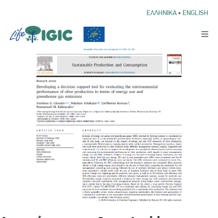
ΕΛΛΗΝΙΚΑ
•
ENGLISH