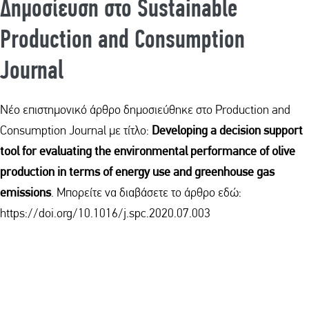
Δημοσίευση στο Sustainable
Production and Consumption
Journal
Νέο επιστημονικό άρθρο δημοσιεύθηκε στο Production and
Consumption Journal με τίτλο:
Developing a decision support
tool for evaluating the environmental performance of olive
production in terms of energy use and greenhouse gas
emissions
. Μπορείτε να διαβάσετε το άρθρο εδώ:
https://doi.org/10.1016/j.spc.2020.07.003