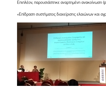
Επιπλέον, παρουσιάστηκε αναρτημένη ανακοίνωση (pos
«Επίδραση συστήματος διαχείρισης ελαιώνων και αγ