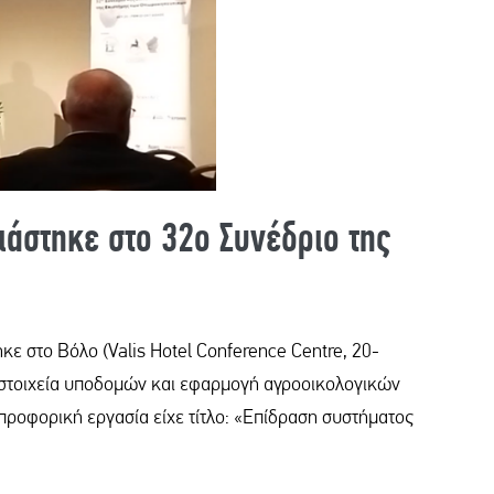
άστηκε στο 32ο Συνέδριο της
 στο Βόλο (Valis Hotel Conference Centre, 20-
στοιχεία υποδομών και εφαρμογή αγροοικολογικών
προφορική εργασία είχε τίτλο: «Επίδραση συστήματος