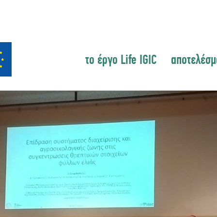
το έργο Life IGIC
αποτελέσμ