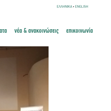
ΕΛΛΗΝΙΚΑ
•
ENGLISH
ατα
νέα & ανακοινώσεις
επικοινωνία