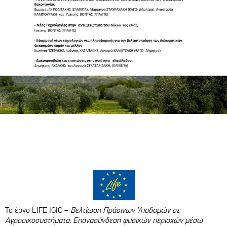
Το έργο LIFE IGIC –
Βελτίωση Πράσινων Υποδομών σε
Αγροοικοσυστήματα: Επανασύνδεση φυσικών περιοχών μέσω